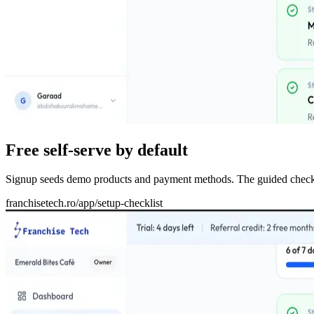
Free self-serve by default
Signup seeds demo products and payment methods. The guided checklist t
franchisetech.ro
/app/setup-checklist