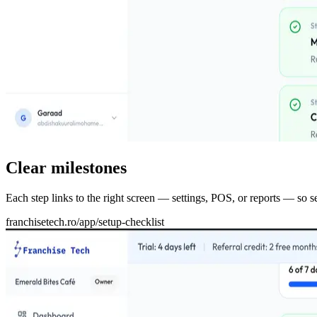
Clear milestones
Each step links to the right screen — settings, POS, or reports — so s
franchisetech.ro
/app/setup-checklist