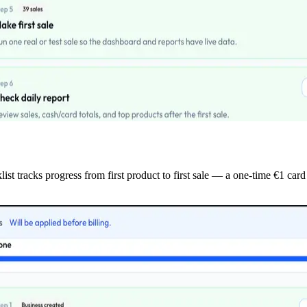
racks progress from first product to first sale — a one-time €1 card ver