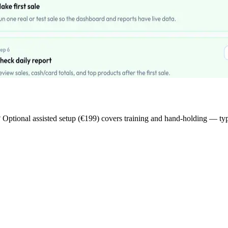
n? Optional assisted setup (€199) covers training and hand-holding — typ