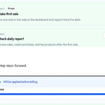
etup stays focused.