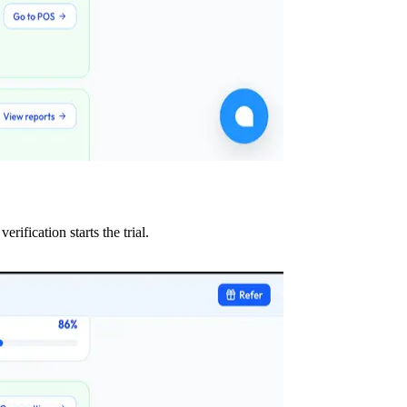
ification starts the trial.