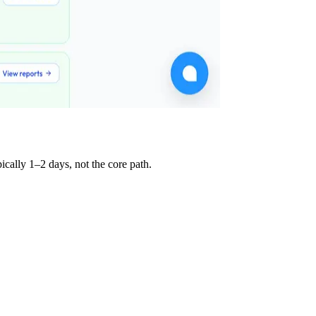
ically 1–2 days, not the core path.