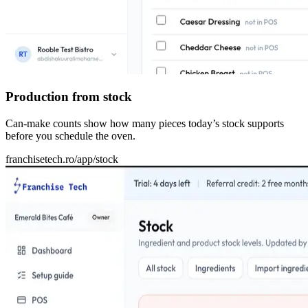
Production from stock
Can-make counts show how many pieces today’s stock supports
before you schedule the oven.
franchisetech.ro
/app/stock