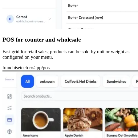
POS for counter and wholesale
Fast grid for retail sales; products can be sold by unit or weight as
configured on your menu.
franchisetech.ro
/app/pos