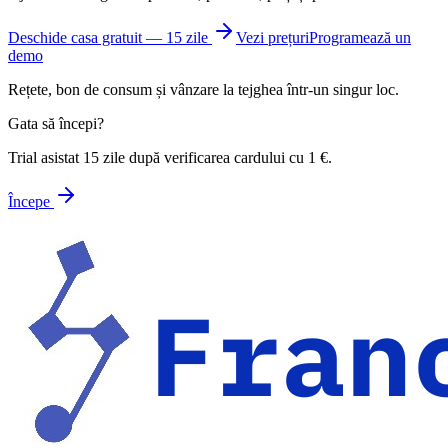
Deschide casa gratuit — 15 zile
Vezi prețuri
Programează un
demo
Rețete, bon de consum și vânzare la tejghea într-un singur loc.
Gata să începi?
Trial asistat 15 zile după verificarea cardului cu 1 €.
Începe