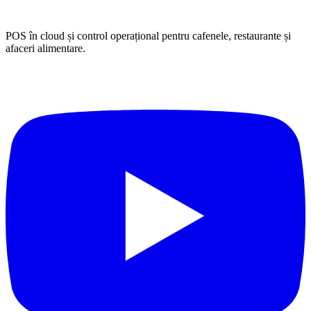
POS în cloud și control operațional pentru cafenele, restaurante și
afaceri alimentare.