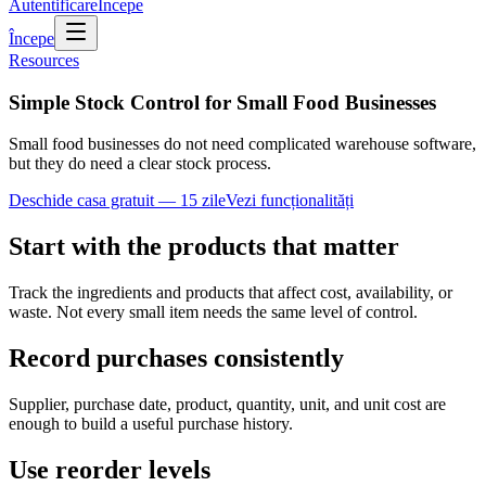
Autentificare
Începe
Începe
Resources
Simple Stock Control for Small Food Businesses
Small food businesses do not need complicated warehouse software,
but they do need a clear stock process.
Deschide casa gratuit — 15 zile
Vezi funcționalități
Start with the products that matter
Track the ingredients and products that affect cost, availability, or
waste. Not every small item needs the same level of control.
Record purchases consistently
Supplier, purchase date, product, quantity, unit, and unit cost are
enough to build a useful purchase history.
Use reorder levels