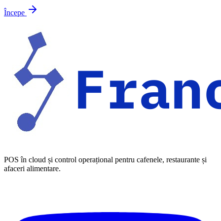
Începe
POS în cloud și control operațional pentru cafenele, restaurante și
afaceri alimentare.