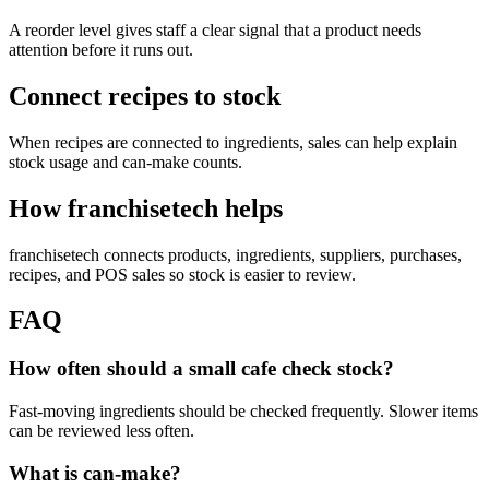
A reorder level gives staff a clear signal that a product needs
attention before it runs out.
Connect recipes to stock
When recipes are connected to ingredients, sales can help explain
stock usage and can-make counts.
How franchisetech helps
franchisetech connects products, ingredients, suppliers, purchases,
recipes, and POS sales so stock is easier to review.
FAQ
How often should a small cafe check stock?
Fast-moving ingredients should be checked frequently. Slower items
can be reviewed less often.
What is can-make?