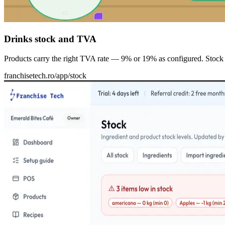
Drinks stock and TVA
Products carry the right TVA rate — 9% or 19% as configured. Stock
franchisetech.ro
/app/stock