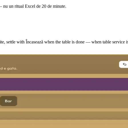
— nu un ritual Excel de 20 de minute.
te, settle with Încasează when the table is done — when table service i