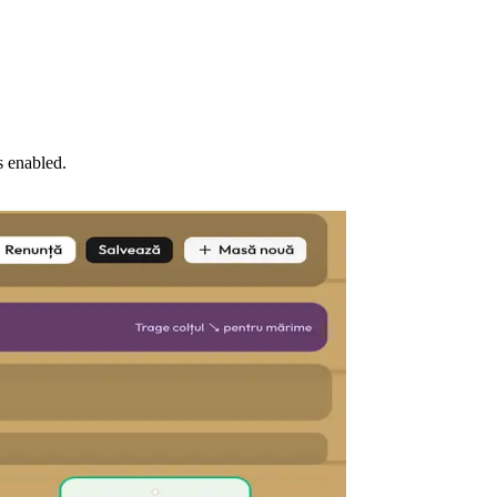
s enabled.