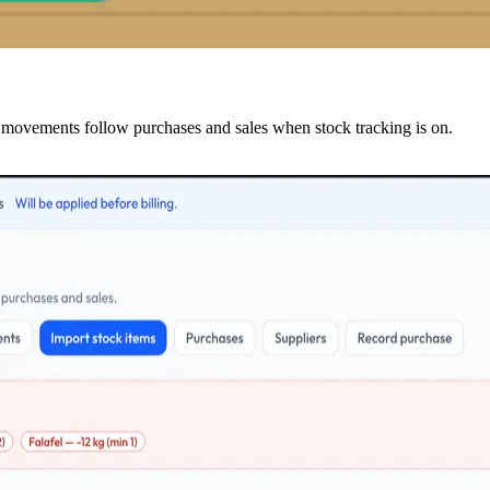
 movements follow purchases and sales when stock tracking is on.