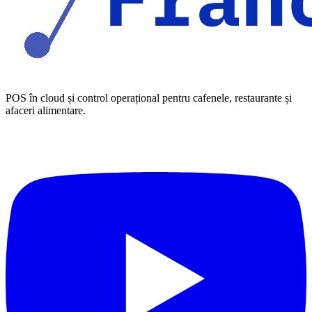
POS în cloud și control operațional pentru cafenele, restaurante și
afaceri alimentare.