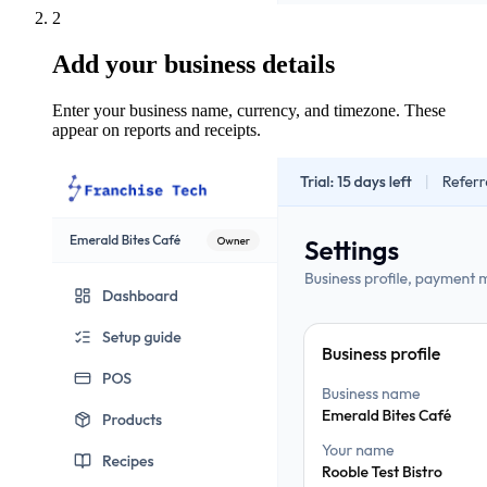
2
Add your business details
Enter your business name, currency, and timezone. These
appear on reports and receipts.