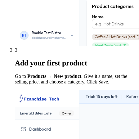
3
Add your first product
Go to
Products → New product
. Give it a name, set the
selling price, and choose a category. Click Save.