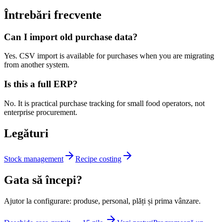
Întrebări frecvente
Can I import old purchase data?
Yes. CSV import is available for purchases when you are migrating
from another system.
Is this a full ERP?
No. It is practical purchase tracking for small food operators, not
enterprise procurement.
Legături
Stock management
Recipe costing
Gata să începi?
Ajutor la configurare: produse, personal, plăți și prima vânzare.