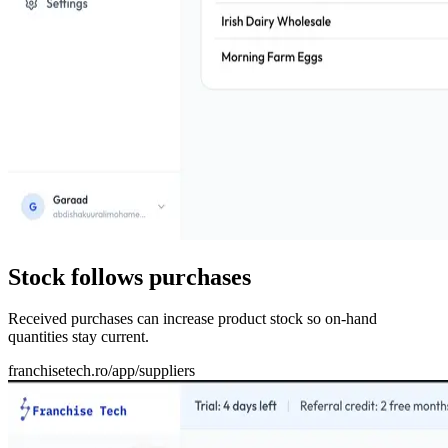
Stock follows purchases
Received purchases can increase product stock so on-hand
quantities stay current.
franchisetech.ro
/app/suppliers