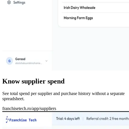
Know supplier spend
See total spend per supplier and purchase history without a separate
spreadsheet.
franchisetech.ro
/app/suppliers