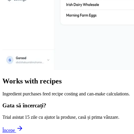
Works with recipes
Ingredient purchases feed recipe costing and can-make calculations.
Gata să încercați?
Trial asistat 15 zile cu ajutor la produse, casă și prima vânzare.
Începe