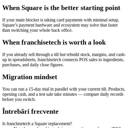
When Square is the better starting point
If your main blocker is taking card payments with minimal setup,
Square’s payment hardware and ecosystem may solve that faster
than switching your whole back office.
When franchisetech is worth a look
If you already sell through a till but rebuild stock, margins, and cash-
up in spreadsheets, franchisetech connects POS sales to ingredients,
purchases, and daily close figures.
Migration mindset
You can run a 15-day trial in parallel with your current till. Products,
opening cash, and a test sale take minutes — compare daily records
before you switch.
Întrebări frecvente
Is franchisetech a Square replacement?