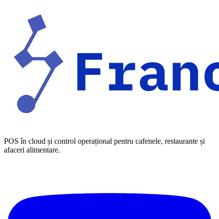
POS în cloud și control operațional pentru cafenele, restaurante și
afaceri alimentare.