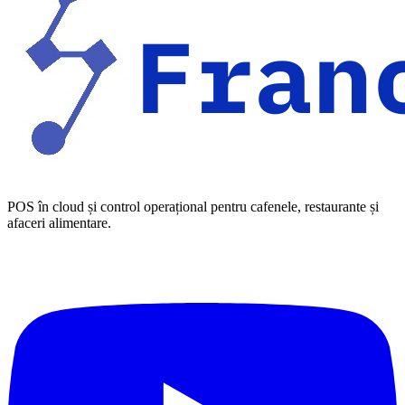
POS în cloud și control operațional pentru cafenele, restaurante și
afaceri alimentare.