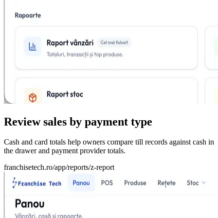
Review sales by payment type
Cash and card totals help owners compare till records against cash in
the drawer and payment provider totals.
franchisetech.ro
/app/reports/z-report