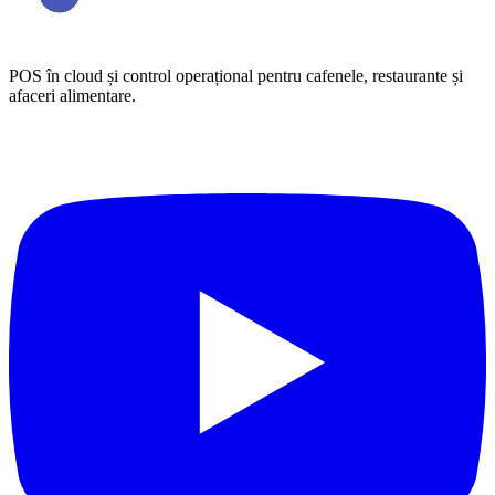
POS în cloud și control operațional pentru cafenele, restaurante și
afaceri alimentare.