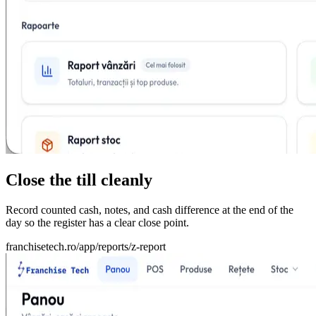
Close the till cleanly
Record counted cash, notes, and cash difference at the end of the
day so the register has a clear close point.
franchisetech.ro
/app/reports/z-report