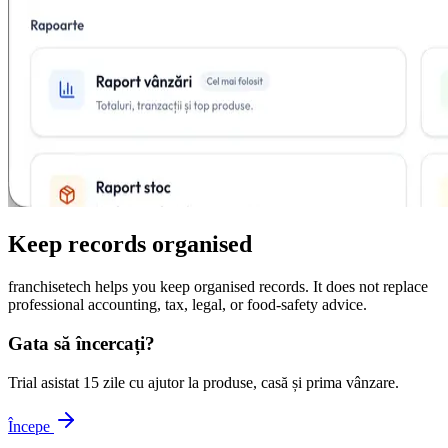
Keep records organised
franchisetech helps you keep organised records. It does not replace
professional accounting, tax, legal, or food-safety advice.
Gata să încercați?
Trial asistat 15 zile cu ajutor la produse, casă și prima vânzare.
Începe