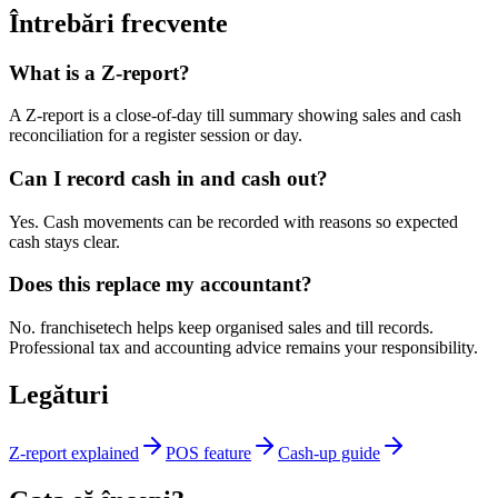
Întrebări frecvente
What is a Z-report?
A Z-report is a close-of-day till summary showing sales and cash
reconciliation for a register session or day.
Can I record cash in and cash out?
Yes. Cash movements can be recorded with reasons so expected
cash stays clear.
Does this replace my accountant?
No. franchisetech helps keep organised sales and till records.
Professional tax and accounting advice remains your responsibility.
Legături
Z-report explained
POS feature
Cash-up guide