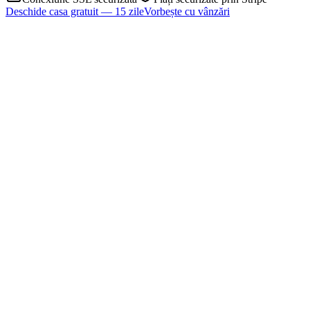
Deschide casa gratuit — 15 zile
Vorbește cu vânzări