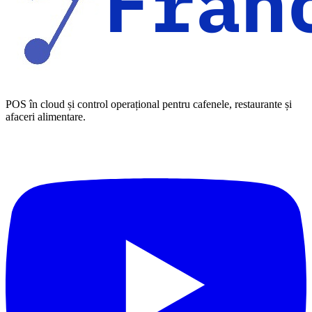
POS în cloud și control operațional pentru cafenele, restaurante și
afaceri alimentare.