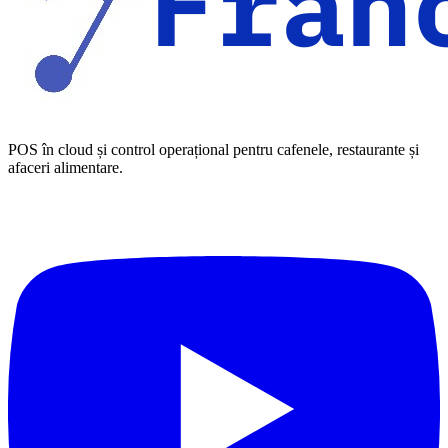
POS în cloud și control operațional pentru cafenele, restaurante și
afaceri alimentare.