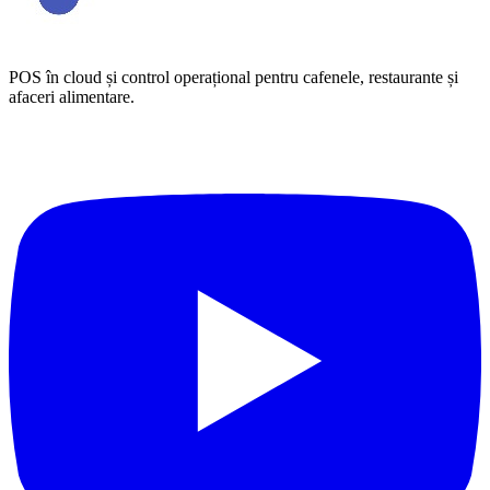
POS în cloud și control operațional pentru cafenele, restaurante și
afaceri alimentare.