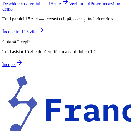
Deschide casa gratuit — 15 zile
Vezi prețuri
Programează un
demo
Trial paralel 15 zile — aceeași echipă, aceeași închidere de zi
Începe trial 15 zile
Gata să începi?
Trial asistat 15 zile după verificarea cardului cu 1 €.
Începe