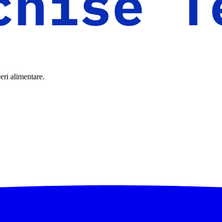
eri alimentare.