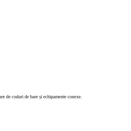
toare de coduri de bare și echipamente conexe.