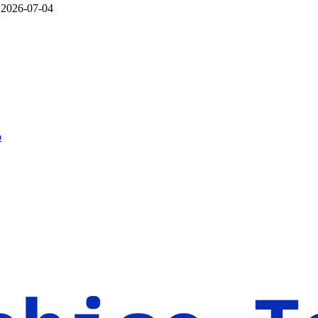
: 2026-07-04
o