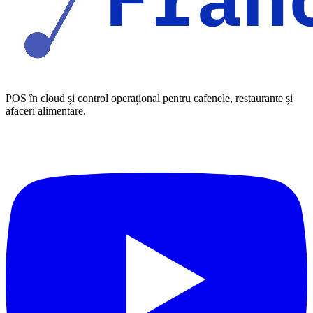
POS în cloud și control operațional pentru cafenele, restaurante și
afaceri alimentare.