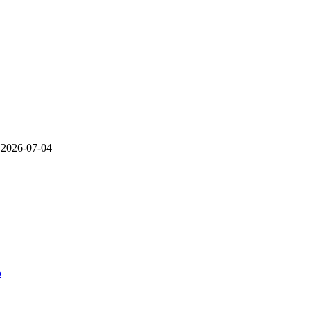
: 2026-07-04
o