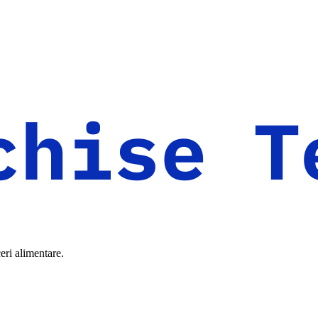
eri alimentare.