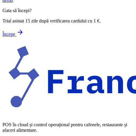
demo
Gata să începi?
Trial asistat 15 zile după verificarea cardului cu 1 €.
Începe
POS în cloud și control operațional pentru cafenele, restaurante și
afaceri alimentare.